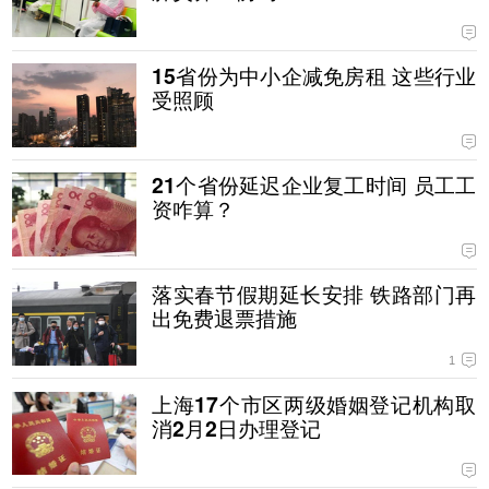
15省份为中小企减免房租 这些行业
受照顾
21个省份延迟企业复工时间 员工工
资咋算？
落实春节假期延长安排 铁路部门再
出免费退票措施
1
上海17个市区两级婚姻登记机构取
消2月2日办理登记