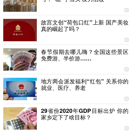
故宫文创“荷包口红”上新 国产美妆
真的崛起了吗？
春节假期去哪儿嗨？全国这些景区
免费游、半价游……
地方两会派发福利“红包” 关系你的
就业、医疗、养老
29省份2020年GDP目标出炉 你的
家乡定下了啥目标？