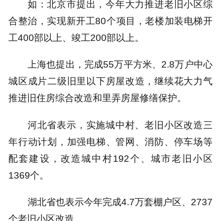
如：北京市提出，今年大力推进老旧小区综
合整治，实现新开工80个项目，老楼加装电梯开
工400部以上、竣工200部以上。
上海也提出，完成55万平方米、2.8万户中心
城区成片二级旧里以下房屋改造，继续花大力气
推进旧住房综合改造和里弄房屋修缮保护。
河北省表示，实施城中村、老旧小区改造三
年行动计划，加强电梯、管网、消防、停车场等
配套建设，改造城中村192个、城市老旧小区
1369个。
湖北省也表示今年完成4.7万套棚户区、2737
个老旧小区改造。