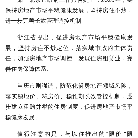
保持房地产市场平稳健康发展，坚持房住不炒，
进一步完善长效管理调控机制。
浙江省提出，促进房地产市场平稳健康发
展，坚持房住不炒定位，落实城市政府主体责
任，加强房地产市场调控，发展住房租赁业，完
善住房保障体系。
重庆市则强调，防范化解房地产领域风险，
落实稳地价、稳房价、稳预期长效管控机制，逐
步建立租购并举的住房制度，促进房地产市场平
稳健康发展。
值得注意的是，与以往推出的“限价”“限