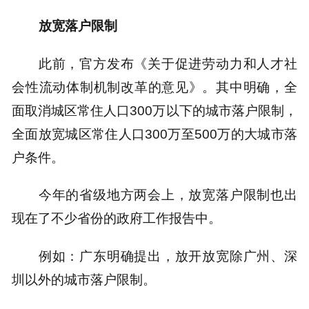
放宽落户限制
此前，官方发布《关于促进劳动力和人才社
会性流动体制机制改革的意见》。其中明确，全
面取消城区常住人口300万以下的城市落户限制，
全面放宽城区常住人口300万至500万的大城市落
户条件。
今年的省级地方两会上，放宽落户限制也出
现在了不少省份的政府工作报告中。
例如：广东明确提出，放开放宽除广州、深
圳以外的城市落户限制。