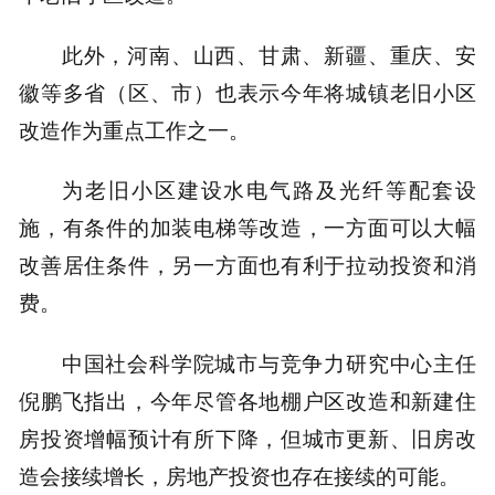
此外，河南、山西、甘肃、新疆、重庆、安
徽等多省（区、市）也表示今年将城镇老旧小区
改造作为重点工作之一。
为老旧小区建设水电气路及光纤等配套设
施，有条件的加装电梯等改造，一方面可以大幅
改善居住条件，另一方面也有利于拉动投资和消
费。
中国社会科学院城市与竞争力研究中心主任
倪鹏飞指出，今年尽管各地棚户区改造和新建住
房投资增幅预计有所下降，但城市更新、旧房改
造会接续增长，房地产投资也存在接续的可能。