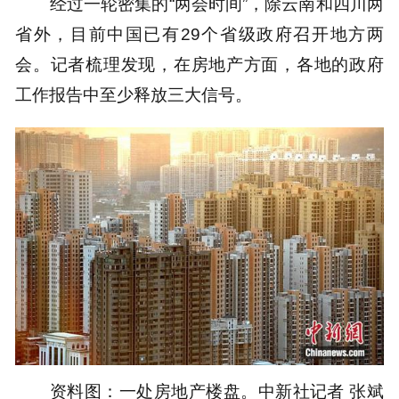
经过一轮密集的“两会时间”，除云南和四川两
省外，目前中国已有29个省级政府召开地方两
会。记者梳理发现，在房地产方面，各地的政府
工作报告中至少释放三大信号。
资料图：一处房地产楼盘。中新社记者 张斌