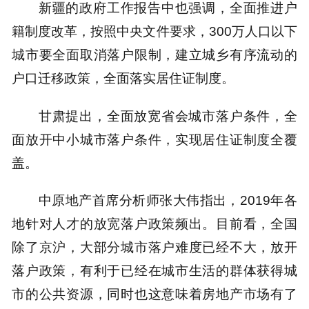
新疆的政府工作报告中也强调，全面推进户
籍制度改革，按照中央文件要求，300万人口以下
城市要全面取消落户限制，建立城乡有序流动的
户口迁移政策，全面落实居住证制度。
甘肃提出，全面放宽省会城市落户条件，全
面放开中小城市落户条件，实现居住证制度全覆
盖。
中原地产首席分析师张大伟指出，2019年各
地针对人才的放宽落户政策频出。目前看，全国
除了京沪，大部分城市落户难度已经不大，放开
落户政策，有利于已经在城市生活的群体获得城
市的公共资源，同时也这意味着房地产市场有了