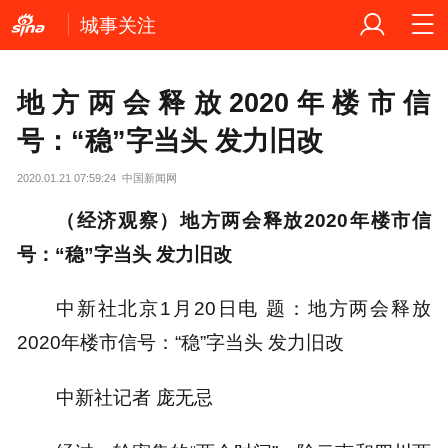
城事关注
地方两会释放2020年楼市信
号：“稳”字当头 发力旧改
2020.01.21 07:59:24
中国新闻网
（经济观察）地方两会释放2020年楼市信
号：“稳”字当头 发力旧改
中新社北京1月20日电 题：地方两会释放
2020年楼市信号：“稳”字当头 发力旧改
中新社记者 庞无忌