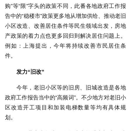
购”等“限”字头的政策不同，此番各地政府工作报
告中的“稳楼市”政策更多地从增加供给、推动老旧
小区改造、改善居住条件等民生领域出发，房地
产政策的着力点也更多回归到解决居住问题上。
例如：上海提出，今年将持续改善市民居住条
件。
发力“旧改”
今年，老旧小区等的旧房、旧城改造是各地
政府工作报告当中的“高频词”。不少地方对老旧小
区改造开工项目和加装电梯数量等均有具体规
划。