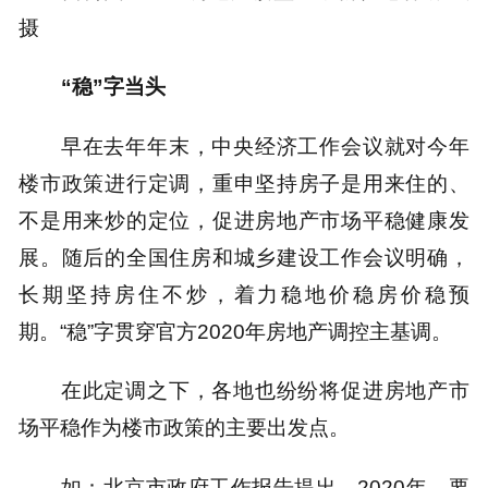
摄
“稳”字当头
早在去年年末，中央经济工作会议就对今年
楼市政策进行定调，重申坚持房子是用来住的、
不是用来炒的定位，促进房地产市场平稳健康发
展。随后的全国住房和城乡建设工作会议明确，
长期坚持房住不炒，着力稳地价稳房价稳预
期。“稳”字贯穿官方2020年房地产调控主基调。
在此定调之下，各地也纷纷将促进房地产市
场平稳作为楼市政策的主要出发点。
如：北京市政府工作报告提出，2020年，要