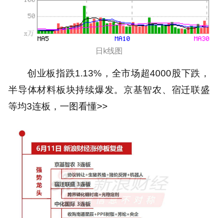
日k线图
创业板指跌1.13%，全市场超4000股下跌，
半导体材料板块持续爆发。京基智农、宿迁联盛
等均3连板，一图看懂>>