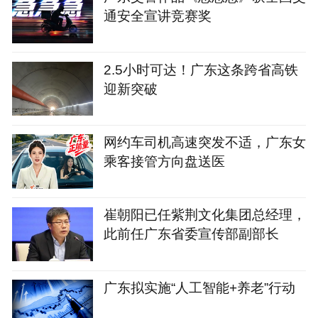
通安全宣讲竞赛奖
2.5小时可达！广东这条跨省高铁
迎新突破
网约车司机高速突发不适，广东女
乘客接管方向盘送医
崔朝阳已任紫荆文化集团总经理，
此前任广东省委宣传部副部长
广东拟实施“人工智能+养老”行动