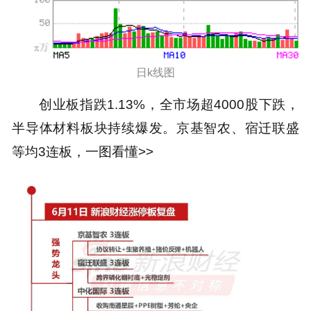
日k线图
创业板指跌1.13%，全市场超4000股下跌，
半导体材料板块持续爆发。京基智农、宿迁联盛
等均3连板，一图看懂>>