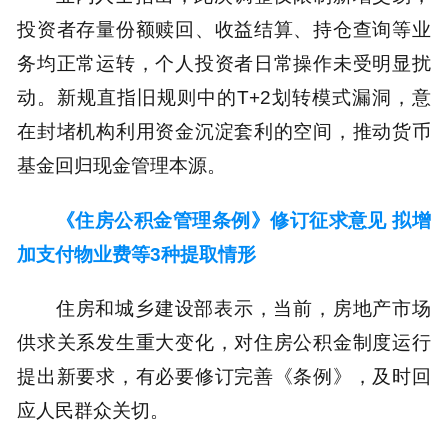
投资者存量份额赎回、收益结算、持仓查询等业
务均正常运转，个人投资者日常操作未受明显扰
动。新规直指旧规则中的T+2划转模式漏洞，意
在封堵机构利用资金沉淀套利的空间，推动货币
基金回归现金管理本源。
《住房公积金管理条例》修订征求意见 拟增
加支付物业费等3种提取情形
住房和城乡建设部表示，当前，房地产市场
供求关系发生重大变化，对住房公积金制度运行
提出新要求，有必要修订完善《条例》，及时回
应人民群众关切。