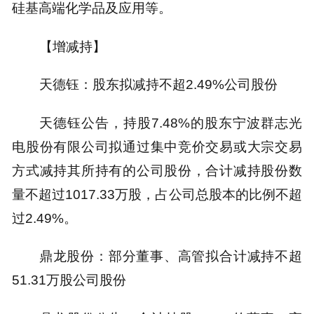
硅基高端化学品及应用等。
【增减持】
天德钰：股东拟减持不超2.49%公司股份
天德钰公告，持股7.48%的股东宁波群志光
电股份有限公司拟通过集中竞价交易或大宗交易
方式减持其所持有的公司股份，合计减持股份数
量不超过1017.33万股，占公司总股本的比例不超
过2.49%。
鼎龙股份：部分董事、高管拟合计减持不超
51.31万股公司股份