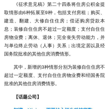
《征求意见稿》第二十四条将住房公积金提
取情形由6种拓展至9种，包括支付房租；购买、
建造、翻建、大修自住住房；偿还购房贷款本
息；装修自住住房不超过一定额度；支付自住住
房物业费；离休、退休；完全丧失劳动能力，并
与单位终止劳动（人事）关系；出境定居以及经
国务院批准的其他住房消费情形。
其中，新增的3种情形分别为装修自住住房不
超过一定额度、支付自住住房物业费和经国务院
批准的其他住房消费情形。
【话题公司】