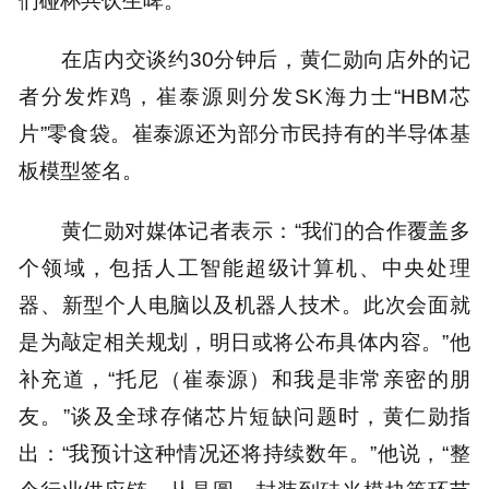
在店内交谈约30分钟后，黄仁勋向店外的记
者分发炸鸡，崔泰源则分发SK海力士“HBM芯
片”零食袋。崔泰源还为部分市民持有的半导体基
板模型签名。
黄仁勋对媒体记者表示：“我们的合作覆盖多
个领域，包括人工智能超级计算机、中央处理
器、新型个人电脑以及机器人技术。此次会面就
是为敲定相关规划，明日或将公布具体内容。”他
补充道，“托尼（崔泰源）和我是非常亲密的朋
友。”谈及全球存储芯片短缺问题时，黄仁勋指
出：“我预计这种情况还将持续数年。”他说，“整