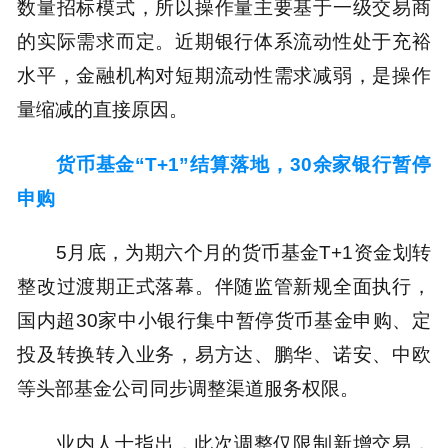
数量招标模式，所以操作量主要基于一级交易商
的实际需求而定。近期银行体系流动性处于充裕
水平，金融机构对短期流动性需求减弱，是操作
量缩减的直接原因。
货币基金“T+1”结算落地，30余家银行暂停
申购
5月底，为期六个月的货币基金T+1资金划转
整改过渡期正式落幕。伴随监管新规全面执行，
国内超30家中小银行集中暂停货币基金申购、定
投及转换转入业务，易方达、鹏华、诺安、中欧
等头部基金公司同步调整渠道服务权限。
业内人士指出，此次调整仅限制新增交易，