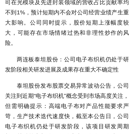
司在光模块及先进封装领域的营收占比贡献率均
不到1%，预计短期内不会对公司经营业绩产生重
大影响。公司同时提示，股价短期上涨幅度较
大，可能存在市场情绪过热和非理性炒作的风
险。
两连板泰坦股份：公司电子布织机仍处于研
发阶段相关研发进展及成果存在重大不确定性
泰坦股份发布股票交易异常波动公告，公司
关注到近期“电子布织机”概念受到市场高度关注，
但需明确提示：高端电子布对产品性能要求严
苛，生产技术迭代速度快，截至本公告日，公司
电子布织机仍处于研发阶段，该项目研发周期