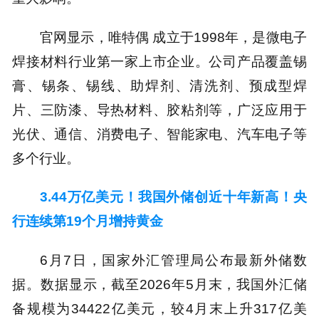
官网显示，唯特偶 成立于1998年，是微电子
焊接材料行业第一家上市企业。公司产品覆盖锡
膏、锡条、锡线、助焊剂、清洗剂、预成型焊
片、三防漆、导热材料、胶粘剂等，广泛应用于
光伏、通信、消费电子、智能家电、汽车电子等
多个行业。
3.44万亿美元！我国外储创近十年新高！央
行连续第19个月增持黄金
6月7日，国家外汇管理局公布最新外储数
据。数据显示，截至2026年5月末，我国外汇储
备规模为34422亿美元，较4月末上升317亿美