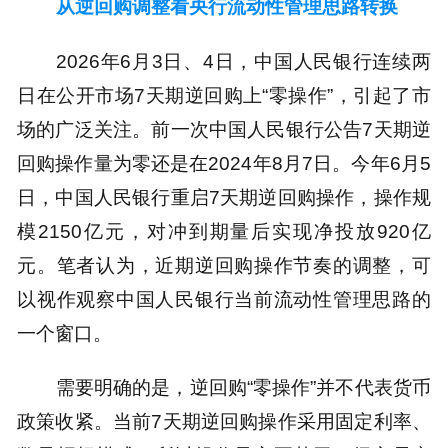
从逆回购调整看央行流动性管理思路转换
2026年6月3日、4日，中国人民银行连续两
日在公开市场7天期逆回购上“零操作”，引起了市
场的广泛关注。前一次中国人民银行公告7天期逆
回购操作量为零还是在2024年8月7日。今年6月5
日，中国人民银行重启7天期逆回购操作，操作规
模2150亿元，对冲到期量后实现净投放920亿
元。笔者认为，近期逆回购操作节奏的调整，可
以视作观察中国人民银行当前流动性管理思路的
一个窗口。
需要明确的是，逆回购“零操作”并不代表货币
政策收紧。当前7天期逆回购操作采用固定利率、