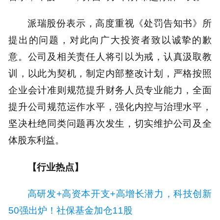
派瑞股份表示，高度重视《处罚告知书》所
提出的问题，对此向广大投资者致以诚挚的歉
意。公司及相关责任人将引以为戒，认真汲取教
训，以此为契机，制定内部整改计划，严格按照
企业会计准则规范提升财务人员专业能力，全面
提升公司规范运作水平，强化内控与治理水平，
坚决杜绝同类问题再次发生，切实维护公司及全
体股东利益。
【行业热点】
高研发+高资本开支+高增长潜力，科技创新
50强出炉！社保基金加仓11股