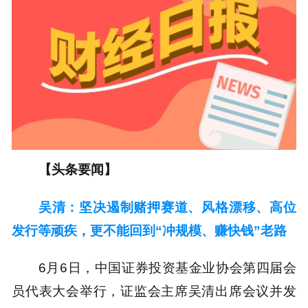
【头条要闻】
吴清：坚决遏制赌押赛道、风格漂移、高位
发行等顽疾，更不能回到“冲规模、赚快钱”老路
6月6日，中国证券投资基金业协会第四届会
员代表大会举行，证监会主席吴清出席会议并发