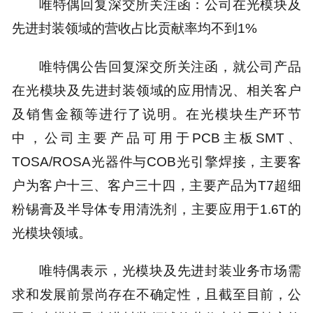
唯特偶回复深交所关注函：公司在光模块及
先进封装领域的营收占比贡献率均不到1%
唯特偶公告回复深交所关注函，就公司产品
在光模块及先进封装领域的应用情况、相关客户
及销售金额等进行了说明。在光模块生产环节
中，公司主要产品可用于PCB主板SMT、
TOSA/ROSA光器件与COB光引擎焊接，主要客
户为客户十三、客户三十四，主要产品为T7超细
粉锡膏及半导体专用清洗剂，主要应用于1.6T的
光模块领域。
唯特偶表示，光模块及先进封装业务市场需
求和发展前景尚存在不确定性，且截至目前，公