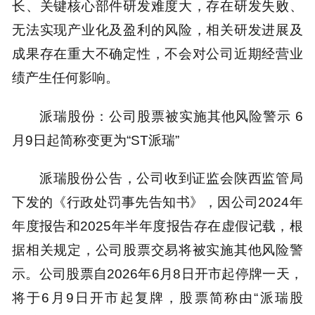
长、关键核心部件研发难度大，存在研发失败、
无法实现产业化及盈利的风险，相关研发进展及
成果存在重大不确定性，不会对公司近期经营业
绩产生任何影响。
派瑞股份：公司股票被实施其他风险警示 6
月9日起简称变更为“ST派瑞”
派瑞股份公告，公司收到证监会陕西监管局
下发的《行政处罚事先告知书》，因公司2024年
年度报告和2025年半年度报告存在虚假记载，根
据相关规定，公司股票交易将被实施其他风险警
示。公司股票自2026年6月8日开市起停牌一天，
将于6月9日开市起复牌，股票简称由“派瑞股