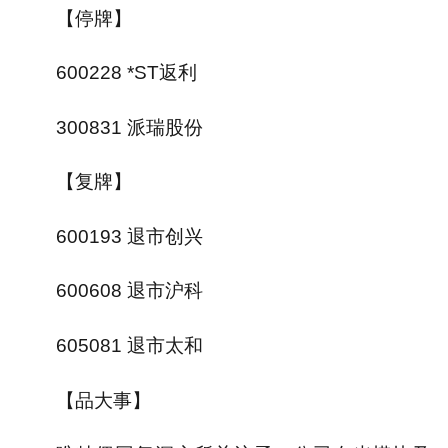
【停牌】
600228 *ST返利
300831 派瑞股份
【复牌】
600193 退市创兴
600608 退市沪科
605081 退市太和
【品大事】