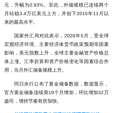
元，升幅为0.93%。至此，外储规模已连续两个
月站稳3.4万亿美元上方，并创下2015年11月以
来的最高水平。
国家外汇局对此表示，2026年5月，受全球
宏观经济环境、主要经济体货币政策预期等因素
影响，美元指数上升，全球主要金融资产价格总
体上涨。汇率折算和资产价格变化等因素综合作
用，当月外汇储备规模上升。
同日央行公布了黄金储备数据，数据显示，
官方黄金储备连续第19个月增加，环比增加32万
盎司，增持节奏有所加快。