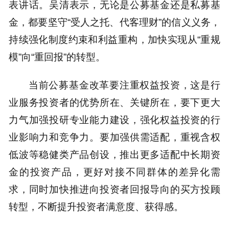
表讲话。吴清表示，无论是公募基金还是私募基
金，都要坚守“受人之托、代客理财”的信义义务，
持续强化制度约束和利益重构，加快实现从“重规
模”向“重回报”的转型。
当前公募基金改革要注重权益投资，这是行
业服务投资者的优势所在、关键所在，要下更大
力气加强投研专业能力建设，强化权益投资的行
业影响力和竞争力。要加强供需适配，重视含权
低波等稳健类产品创设，推出更多适配中长期资
金的投资产品，更好对接不同群体的差异化需
求，同时加快推进向投资者回报导向的买方投顾
转型，不断提升投资者满意度、获得感。