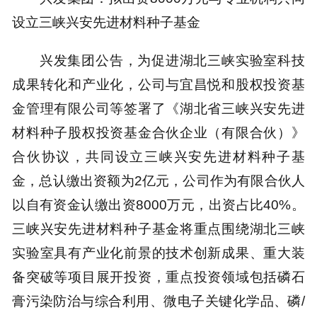
设立三峡兴安先进材料种子基金
兴发集团公告，为促进湖北三峡实验室科技
成果转化和产业化，公司与宜昌悦和股权投资基
金管理有限公司等签署了《湖北省三峡兴安先进
材料种子股权投资基金合伙企业（有限合伙）》
合伙协议，共同设立三峡兴安先进材料种子基
金，总认缴出资额为2亿元，公司作为有限合伙人
以自有资金认缴出资8000万元，出资占比40%。
三峡兴安先进材料种子基金将重点围绕湖北三峡
实验室具有产业化前景的技术创新成果、重大装
备突破等项目展开投资，重点投资领域包括磷石
膏污染防治与综合利用、微电子关键化学品、磷/