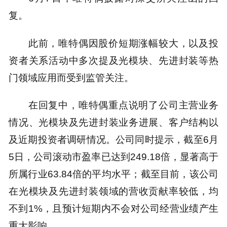
复。
此前，唯特偶因股价短期涨幅较大，以及投
资者关系活动中多次提及光模块、先进封装等热
门领域应用而受到监管关注。
在回复中，唯特偶重点说明了公司主营业务
情况、光模块及先进封装业务进展、客户结构以
及近期投资者调研情况。公司同时提示，截至6月
5日，公司滚动市盈率已达到249.18倍，显著高于
所属行业63.84倍的平均水平；截至目前，该公司
在光模块及先进封装领域的营收贡献率较低，均
不到1%，且预计短期内不会对公司经营业绩产生
重大影响。