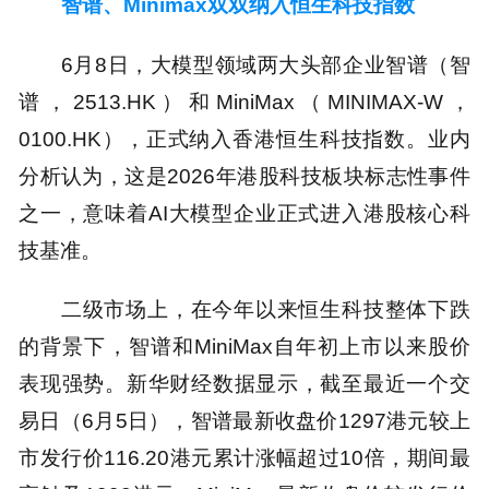
智谱、Minimax双双纳入恒生科技指数
6月8日，大模型领域两大头部企业智谱（智
谱，2513.HK）和MiniMax（MINIMAX-W，
0100.HK），正式纳入香港恒生科技指数。业内
分析认为，这是2026年港股科技板块标志性事件
之一，意味着AI大模型企业正式进入港股核心科
技基准。
二级市场上，在今年以来恒生科技整体下跌
的背景下，智谱和MiniMax自年初上市以来股价
表现强势。新华财经数据显示，截至最近一个交
易日（6月5日），智谱最新收盘价1297港元较上
市发行价116.20港元累计涨幅超过10倍，期间最