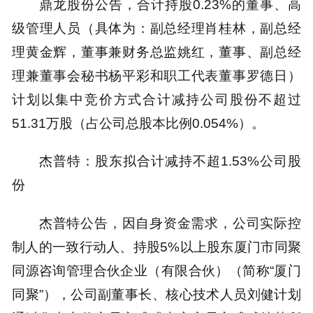
鼎龙股份公告，合计持股0.23%的董事、高
级管理人员（具体为：副总经理肖桂林，副总经
理黄金辉，董事兼财务总监姚红，董事、副总经
理兼董事会秘书杨平彩和职工代表董事罗德日）
计划以集中竞价方式合计减持公司股份不超过
51.31万股（占公司总股本比例0.054%）。
杰普特：股东拟合计减持不超1.53%公司股
份
杰普特公告，因自身资金需求，公司实际控
制人的一致行动人、持股5%以上股东厦门市同聚
同源咨询管理合伙企业（有限合伙）（简称“厦门
同聚”），公司副董事长、核心技术人员刘健计划