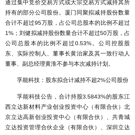
通过集中竞价交易方式或大宗交易方式减持其所
持有的部分公司股份。厦门同聚拟减持股份数量
合计不超过95万股，占公司总股本的比例不超过
1%；刘健拟减持股份数量合计不超过50万股，占
公司总股本的比例不超过0.53%。公司控股股
东、实际控制人、董事长黄治家及其一致行动人
董事、副总经理黄淮不参与本次减持计划。
孚能科技：股东拟合计减持不超2%公司股份
孚能科技公告，合计持股3.5843%的股东江
西立达新材料产业创业投资中心（有限合伙）北
京立达高新创业投资中心（有限合伙）、共青城
立达投资管理合伙企业（有限合伙）、深圳立达