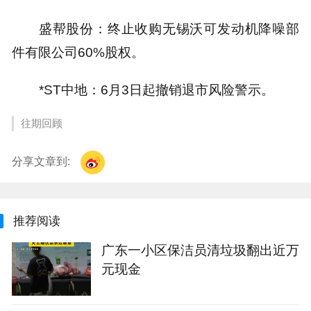
盛帮股份：终止收购无锡沃可发动机降噪部
件有限公司60%股权。
*ST中地：6月3日起撤销退市风险警示。
往期回顾
分享文章到:
推荐阅读
广东一小区保洁员清垃圾翻出近万
元现金