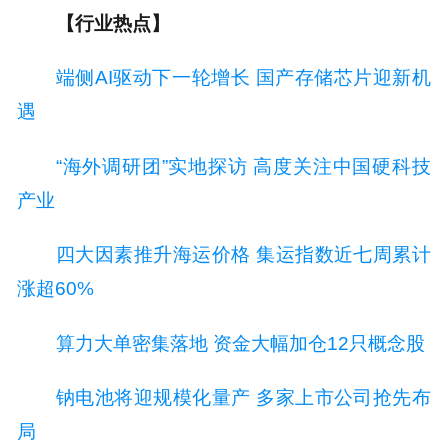
【行业热点】
端侧AI驱动下一轮增长 国产存储芯片迎新机
遇
“海外调研团”实地探访 高度关注中国硬科技
产业
四大因素推升海运价格 集运指数近七周累计
涨超60%
算力大单密集落地 资金大幅加仓12只概念股
钠电池将迎规模化量产 多家上市公司抢先布
局