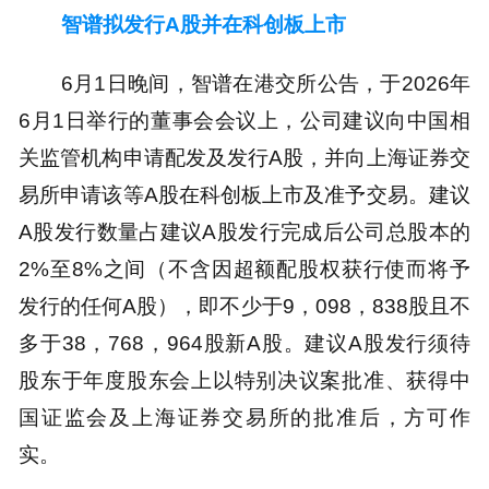
智谱拟发行A股并在科创板上市
6月1日晚间，智谱在港交所公告，于2026年
6月1日举行的董事会会议上，公司建议向中国相
关监管机构申请配发及发行A股，并向上海证券交
易所申请该等A股在科创板上市及准予交易。建议
A股发行数量占建议A股发行完成后公司总股本的
2%至8%之间（不含因超额配股权获行使而将予
发行的任何A股），即不少于9，098，838股且不
多于38，768，964股新A股。建议A股发行须待
股东于年度股东会上以特别决议案批准、获得中
国证监会及上海证券交易所的批准后，方可作
实。