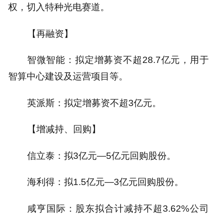
权，切入特种光电赛道。
【再融资】
智微智能：拟定增募资不超28.7亿元，用于
智算中心建设及运营项目等。
英派斯：拟定增募资不超3亿元。
【增减持、回购】
信立泰：拟3亿元—5亿元回购股份。
海利得：拟1.5亿元—3亿元回购股份。
咸亨国际：股东拟合计减持不超3.62%公司