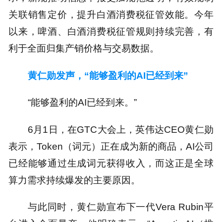
关联销售定价，提升白酒消费税征管效能。今年
以来，啤酒、白酒消费税征管规则持续完善，有
利于全面归集产销价格与交易数据。
黄仁勋发声，“能够盈利的AI已经到来”
“能够盈利的AI已经到来。”
6月1日，在GTC大会上，英伟达CEO黄仁勋
表示，Token（词元）正在成为新的商品，AI公司
已经能够通过生成词元获得收入，而这正是全球
算力需求持续爆发的主要原因。
与此同时，黄仁勋宣布下一代Vera Rubin平