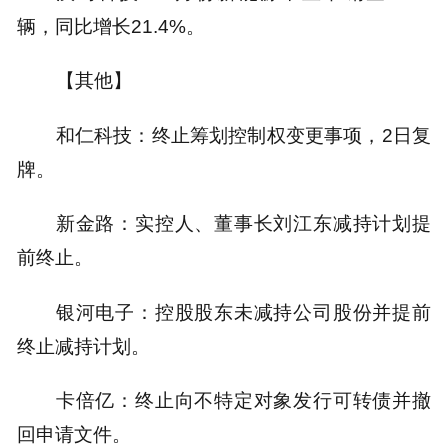
辆，同比增长21.4%。
【其他】
和仁科技：终止筹划控制权变更事项，2日复
牌。
新金路：实控人、董事长刘江东减持计划提
前终止。
银河电子：控股股东未减持公司股份并提前
终止减持计划。
卡倍亿：终止向不特定对象发行可转债并撤
回申请文件。