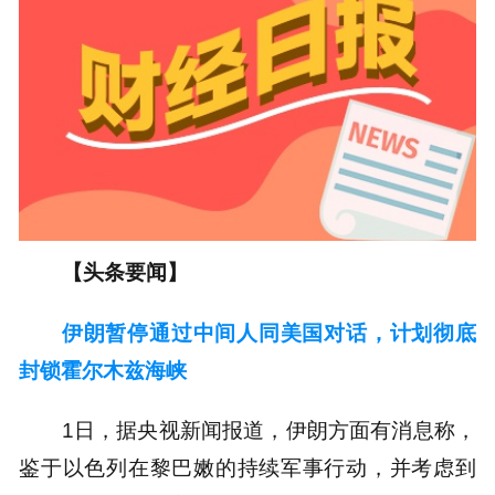
【头条要闻】
伊朗暂停通过中间人同美国对话，计划彻底
封锁霍尔木兹海峡
1日，据央视新闻报道，伊朗方面有消息称，
鉴于以色列在黎巴嫩的持续军事行动，并考虑到