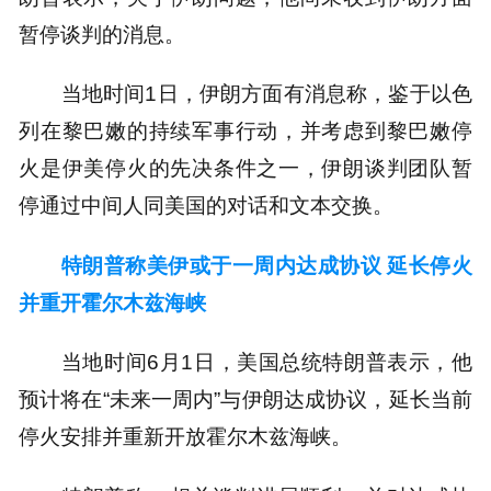
暂停谈判的消息。
当地时间1日，伊朗方面有消息称，鉴于以色
列在黎巴嫩的持续军事行动，并考虑到黎巴嫩停
火是伊美停火的先决条件之一，伊朗谈判团队暂
停通过中间人同美国的对话和文本交换。
特朗普称美伊或于一周内达成协议 延长停火
并重开霍尔木兹海峡
当地时间6月1日，美国总统特朗普表示，他
预计将在“未来一周内”与伊朗达成协议，延长当前
停火安排并重新开放霍尔木兹海峡。