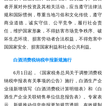
者开展对外投资及其相关活动，应当遵守法律法
规和国际惯例，尊重当地习俗和文化传统，遵守
商业道德，诚实守信、公平竞争，履行社会责
任，维护国家形象，不得妨害市场竞争秩序、破
坏生态环境、损害劳动者合法权益，不得危害中
国国家安全、损害国家利益和社会公共利益。
白酒消费税纳税申报新规施行
6月1日起，《国家税务总局关于调整消费税
纳税申报表有关事项的公告》施行，白酒生产企
业须新增填写《白酒消费税计算明细表》和《白
酒生产企业关联销售单位信息报告表》。专家表
示，新规推动信息申报更加规范透明，有效规制