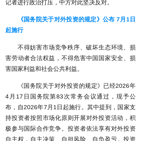
记者进行政治打压，中方对此坚决反对。
《国务院关于对外投资的规定》公布 7月1日
起施行
不得妨害市场竞争秩序、破坏生态环境、损
害劳动者合法权益，不得危害中国国家安全、损
害国家利益和社会公共利益。
《国务院关于对外投资的规定》已经2026年
4月17日国务院第83次常务会议通过，现予公
布，自2026年7月1日起施行。其中提到，国家支
持投资者按照市场化原则开展对外投资活动，积
极参与国际合作竞争。投资者依法享有对外投资
自主权，自主决策、自担风险、自负盈亏。投资