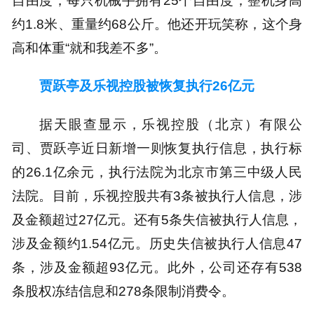
约1.8米、重量约68公斤。他还开玩笑称，这个身
高和体重“就和我差不多”。
贾跃亭及乐视控股被恢复执行26亿元
据天眼查显示，乐视控股（北京）有限公
司、贾跃亭近日新增一则恢复执行信息，执行标
的26.1亿余元，执行法院为北京市第三中级人民
法院。目前，乐视控股共有3条被执行人信息，涉
及金额超过27亿元。还有5条失信被执行人信息，
涉及金额约1.54亿元。历史失信被执行人信息47
条，涉及金额超93亿元。此外，公司还存有538
条股权冻结信息和278条限制消费令。