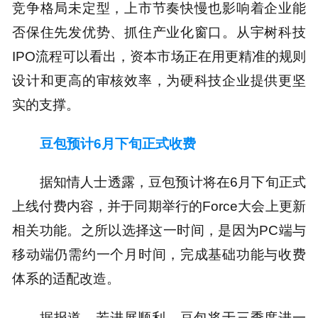
竞争格局未定型，上市节奏快慢也影响着企业能
否保住先发优势、抓住产业化窗口。从宇树科技
IPO流程可以看出，资本市场正在用更精准的规则
设计和更高的审核效率，为硬科技企业提供更坚
实的支撑。
豆包预计6月下旬正式收费
据知情人士透露，豆包预计将在6月下旬正式
上线付费内容，并于同期举行的Force大会上更新
相关功能。之所以选择这一时间，是因为PC端与
移动端仍需约一个月时间，完成基础功能与收费
体系的适配改造。
据报道，若进展顺利，豆包将于三季度进一