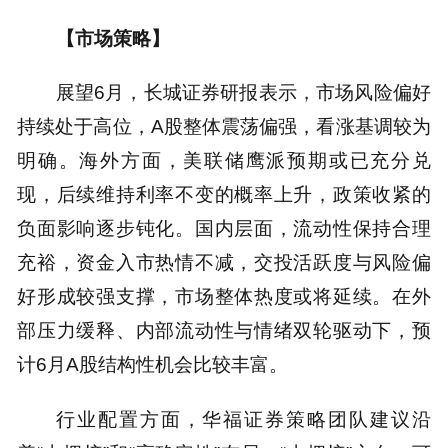
【市场策略】
展望6月，长城证券研报表示，市场风险偏好
持续处于高位，A股整体震荡偏强，看涨基调较为
明确。海外方面，美联储鹰派预期或已充分兑
现，后续维持利率不变的概率上升，政策收紧的
负面影响逐步钝化。国内层面，流动性保持合理
充裕，资金入市热情不减，交投活跃度与风险偏
好形成较强支撑，市场整体热度或将延续。在外
部压力缓释、内部流动性与情绪双轮驱动下，预
计6月A股结构性机会比较丰富。
行业配置方面，华福证券策略团队建议沿