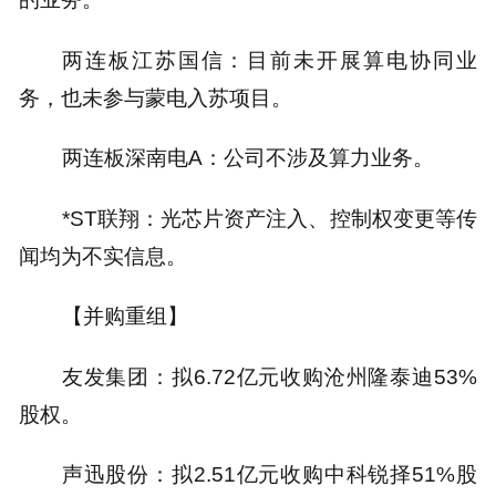
两连板江苏国信：目前未开展算电协同业
务，也未参与蒙电入苏项目。
两连板深南电A：公司不涉及算力业务。
*ST联翔：光芯片资产注入、控制权变更等传
闻均为不实信息。
【并购重组】
友发集团：拟6.72亿元收购沧州隆泰迪53%
股权。
声迅股份：拟2.51亿元收购中科锐择51%股