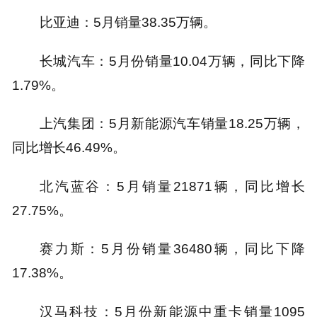
比亚迪：5月销量38.35万辆。
长城汽车：5月份销量10.04万辆，同比下降
1.79%。
上汽集团：5月新能源汽车销量18.25万辆，
同比增长46.49%。
北汽蓝谷：5月销量21871辆，同比增长
27.75%。
赛力斯：5月份销量36480辆，同比下降
17.38%。
汉马科技：5月份新能源中重卡销量1095