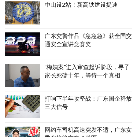
中山设2站！新高铁建设提速
广东交警作品《急急急》获全国交
通安全宣讲竞赛奖
“梅姨案”进入审查起诉阶段，寻子
家长死磕十年，等待一个真相
打响下半年攻坚战：广东国企释放
三大信号
网约车司机高速突发不适，广东女