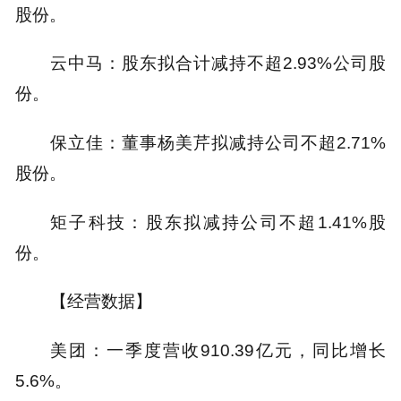
股份。
云中马：股东拟合计减持不超2.93%公司股
份。
保立佳：董事杨美芹拟减持公司不超2.71%
股份。
矩子科技：股东拟减持公司不超1.41%股
份。
【经营数据】
美团：一季度营收910.39亿元，同比增长
5.6%。