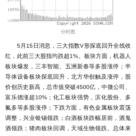
分时图
5月15日消息，三大指数V形探底回升全线收
红，此前三大股指均跌超1%。板块方面，机器人
板块爆发，三丰智能、五洲新春等多股涨停；半
导体设备板块探底回升，北方华创触及涨停，股
价创历史新高，总市值突破4500亿，中微公司、
富乐德涨超10%；化工板块强势，滨化股份、多
氟多等多股涨停；下跌方面，有色金属板块震荡
调整，兴业银锡领跌；白酒板块跌幅居前，酒鬼
酒领跌；猪肉板块回调，天域生物领跌。总体来