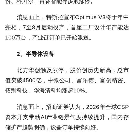
份、科力尔、雷赛智能等多股涨停。
消息面上，特斯拉宣布Optimus V3将于年中
亮相，7至8月启动投产，首座工厂设计年产能达
100万台，产业链订单已开始派送。
2、半导体设备
北方华创触及涨停，股价创历史新高，总市
值突破4500亿，中微公司、富乐德、富创精密、
拓荆科技、华海清科均涨超10%。
消息面上，招商证券认为，2026年全球CSP
资本开支带动AI产业链景气度持续提升，国内存
储扩产趋势明确，设备订单持续向好。