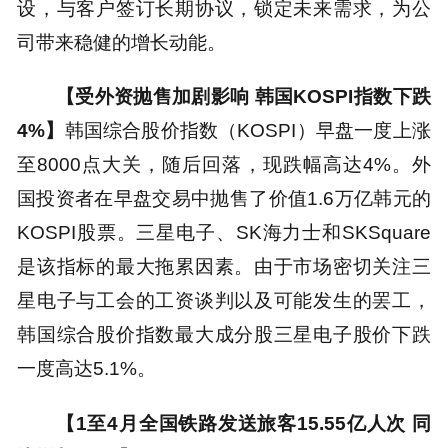
设，与客户签订长期协议，锁定未来需求，为公
司带来稳健的增长动能。
【受外资抛售加剧影响 韩国KOSPI指数下跌
4%】
韩国综合股价指数（KOSPI）早盘一度上涨
至8000点大关，随后回落，现跌幅高达4%。外
国投资者在早盘交易中抛售了价值1.6万亿韩元的
KOSPI股票。三星电子、SK海力士和SKSquare
是该指标的最大拖累因素。由于市场密切关注三
星电子与工会的工资谈判以及可能发生的罢工，
韩国综合股价指数最大成分股三星电子股价下跌
一度高达5.1%。
【1至4月全国铁路发送旅客15.55亿人次 同