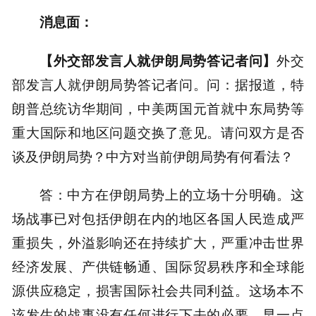
消息面：
【外交部发言人就伊朗局势答记者问】
外交
部发言人就伊朗局势答记者问。问：据报道，特
朗普总统访华期间，中美两国元首就中东局势等
重大国际和地区问题交换了意见。请问双方是否
谈及伊朗局势？中方对当前伊朗局势有何看法？
答：中方在伊朗局势上的立场十分明确。这
场战事已对包括伊朗在内的地区各国人民造成严
重损失，外溢影响还在持续扩大，严重冲击世界
经济发展、产供链畅通、国际贸易秩序和全球能
源供应稳定，损害国际社会共同利益。这场本不
该发生的战事没有任何进行下去的必要，早一点