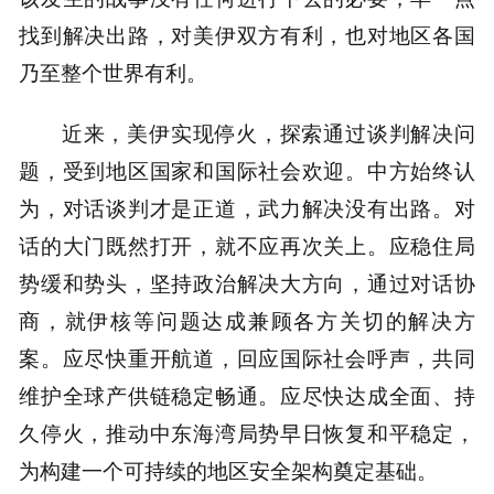
找到解决出路，对美伊双方有利，也对地区各国
乃至整个世界有利。
近来，美伊实现停火，探索通过谈判解决问
题，受到地区国家和国际社会欢迎。中方始终认
为，对话谈判才是正道，武力解决没有出路。对
话的大门既然打开，就不应再次关上。应稳住局
势缓和势头，坚持政治解决大方向，通过对话协
商，就伊核等问题达成兼顾各方关切的解决方
案。应尽快重开航道，回应国际社会呼声，共同
维护全球产供链稳定畅通。应尽快达成全面、持
久停火，推动中东海湾局势早日恢复和平稳定，
为构建一个可持续的地区安全架构奠定基础。