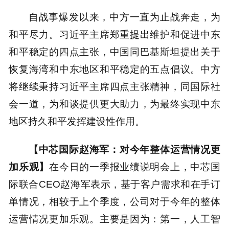
自战事爆发以来，中方一直为止战奔走，为
和平尽力。习近平主席郑重提出维护和促进中东
和平稳定的四点主张，中国同巴基斯坦提出关于
恢复海湾和中东地区和平稳定的五点倡议。中方
将继续秉持习近平主席四点主张精神，同国际社
会一道，为和谈提供更大助力，为最终实现中东
地区持久和平发挥建设性作用。
【中芯国际赵海军：对今年整体运营情况更
加乐观】
在今日的一季报业绩说明会上，中芯国
际联合CEO赵海军表示，基于客户需求和在手订
单情况，相较于上个季度，公司对于今年的整体
运营情况更加乐观。主要是因为：第一，人工智