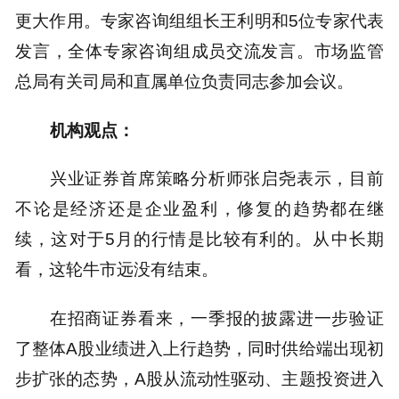
更大作用。专家咨询组组长王利明和5位专家代表
发言，全体专家咨询组成员交流发言。市场监管
总局有关司局和直属单位负责同志参加会议。
机构观点：
兴业证券首席策略分析师张启尧表示，目前
不论是经济还是企业盈利，修复的趋势都在继
续，这对于5月的行情是比较有利的。从中长期
看，这轮牛市远没有结束。
在招商证券看来，一季报的披露进一步验证
了整体A股业绩进入上行趋势，同时供给端出现初
步扩张的态势，A股从流动性驱动、主题投资进入