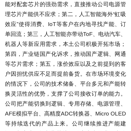
能对配套芯片的强劲需求，直接推动公司电源管
理芯片产能供不应求；第二，人工智能海外“虹吸
效应”使得消费、IoT等客户在内地寻找产能、订
单回流；第三，人工智能亦带动ToF、电动汽车、
机器人等新应用需求，本土公司积极开拓市场；
第四，产业链国产化诉求，推动国产逻辑、网通
等芯片需求；第五，涨价效应以及之前提到的客
户因担忧供应不足而提前备货。在市场环境变化
的情况下，公司的技术储备、平台多元和产能转
换灵活性的优势，支撑了公司接收订单的能力。
公司把产能切换到逻辑、专用存储、电源管理、
AFE模拟平台、高精度ADC转换器、Micro OLED
等持续迭代的产品上来。公司继续推进产能建