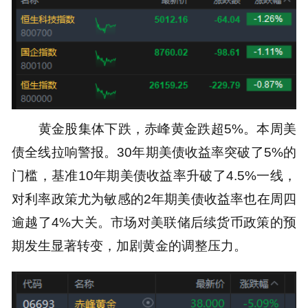
黄金股集体下跌，赤峰黄金跌超5%。本周美
债全线拉响警报。30年期美债收益率突破了5%的
门槛，基准10年期美债收益率升破了4.5%一线，
对利率政策尤为敏感的2年期美债收益率也在周四
逾越了4%大关。市场对美联储后续货币政策的预
期发生显著转变，加剧黄金的调整压力。