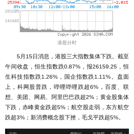
港股分时
5月15日消息，港股三大指数集体下跌。截至
午间收盘，恒生指数跌0.87%，报26159.25，恒
生科技指数跌1.26%，国企指数跌1.11%。盘面
上，科网股普跌，哔哩哔哩跌超6%，百度、联
想、美团、网易、阿里巴巴跌超2%；黄金股集体
下跌，赤峰黄金跌超5%；航空股走弱，东方航空
跌超3%；新消费概念股下挫，毛戈平跌超5%。