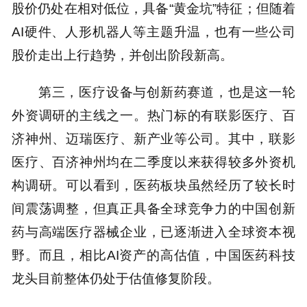
股价仍处在相对低位，具备“黄金坑”特征；但随着
AI硬件、人形机器人等主题升温，也有一些公司
股价走出上行趋势，并创出阶段新高。
第三，医疗设备与创新药赛道，也是这一轮
外资调研的主线之一。热门标的有联影医疗、百
济神州、迈瑞医疗、新产业等公司。其中，联影
医疗、百济神州均在二季度以来获得较多外资机
构调研。可以看到，医药板块虽然经历了较长时
间震荡调整，但真正具备全球竞争力的中国创新
药与高端医疗器械企业，已逐渐进入全球资本视
野。而且，相比AI资产的高估值，中国医药科技
龙头目前整体仍处于估值修复阶段。