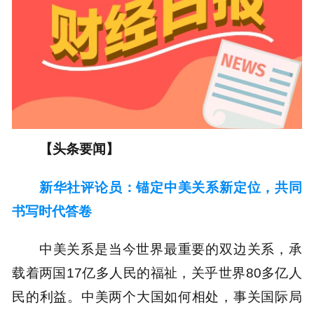
【头条要闻】
新华社评论员：锚定中美关系新定位，共同
书写时代答卷
中美关系是当今世界最重要的双边关系，承
载着两国17亿多人民的福祉，关乎世界80多亿人
民的利益。中美两个大国如何相处，事关国际局