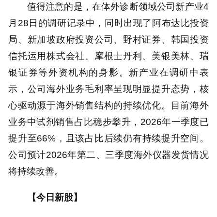
值得注意的是，在体外诊断领域公司新产业4
月28日的调研记录中，同时出现了阿布达比投资
局、新加坡政府投资公司、野村证券、韩国投资
信托运用株式会社、摩根士丹利、美银美林、瑞
银证券等外资机构的身影。新产业在调研中表
示，公司海外业务毛利率呈现明显提升态势，核
心驱动源于海外销售结构的持续优化。目前海外
业务中试剂销售占比稳步攀升，2026年一季度已
提升至66%，且该占比后续仍有持续提升空间。
公司预计2026年第二、三季度海外仪器发货情况
将持续改善。
【今日新股】