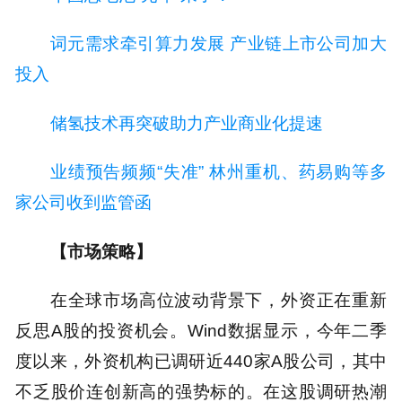
词元需求牵引算力发展 产业链上市公司加大
投入
储氢技术再突破助力产业商业化提速
业绩预告频频“失准” 林州重机、药易购等多
家公司收到监管函
【市场策略】
在全球市场高位波动背景下，外资正在重新
反思A股的投资机会。Wind数据显示，今年二季
度以来，外资机构已调研近440家A股公司，其中
不乏股价连创新高的强势标的。在这股调研热潮