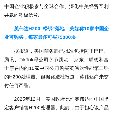
中国企业积极参与全球合作、深化中美经贸互利
共赢的积极信号。
英伟达H200“松绑”落地！美媒称10家中国企
业可购买，每家最多可买75000块
据报道，美国商务部已批准包括阿里巴巴、
腾讯、TikTok母公司字节跳动、京东、联想和富
士康在内的10家中国公司购买英伟达性能第二强
的H200处理器。但据路透社报道，英伟达尚未交
付任何产品。
2025年12月，美国政府允许英伟达向中国指
定客户销售H200处理器。此前，由于担心该产品