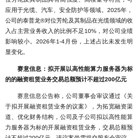
应用于光缆、汽车、安全防护等领域。2025年，
公司的泰普龙®对位芳纶及其制品在光缆领域的收
入占主营业务收入的比例不足10%，对公司业绩
影响较小。2026年1-4月份，上述占比未发生明
显变化。
赛意信息：拟开展以高性能算力服务器为标
的的融资租赁业务交易总额预计不超过200亿元
赛意信息公告称，公司董事会审议通过《关
于拟开展融资租赁业务的议案》，为拓宽融资渠
道、优化财务结构，公司及子公司拟以高性能算
力服务器为标的开展融资租赁业务，交易总额预
计不超过200亿元。该议案尚需提交股东会审议，