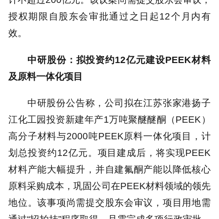
授权期限自股东会审批通过之日起12个月内有
效。
中研股份：拟投资约12亿元建设PEEK材料
及原料一体化项目
中研股份公告称，公司拟在江苏张家港扬子
江化工园投资新建年产1万吨聚醚醚酮（PEEK）
高分子材料与2000吨PEEK原料一体化项目，计
划总投资约12亿元。项目建成后，将实现PEEK
材料产能大幅提升，并自建氟酮产能以降低核心
原料采购成本，巩固公司在PEEK材料领域的领先
地位。该事项尚需提交股东会审议，项目用地需