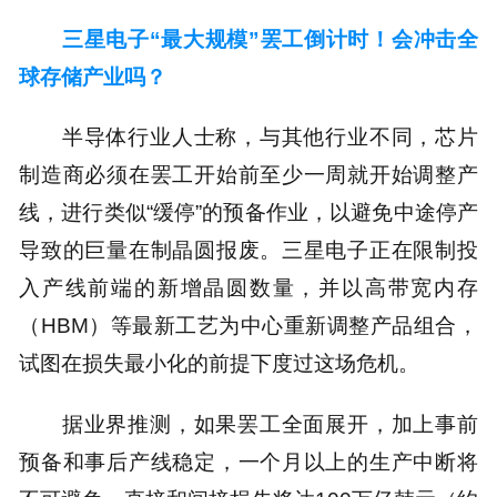
三星电子“最大规模”罢工倒计时！会冲击全
球存储产业吗？
半导体行业人士称，与其他行业不同，芯片
制造商必须在罢工开始前至少一周就开始调整产
线，进行类似“缓停”的预备作业，以避免中途停产
导致的巨量在制晶圆报废。三星电子正在限制投
入产线前端的新增晶圆数量，并以高带宽内存
（HBM）等最新工艺为中心重新调整产品组合，
试图在损失最小化的前提下度过这场危机。
据业界推测，如果罢工全面展开，加上事前
预备和事后产线稳定，一个月以上的生产中断将