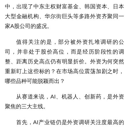
中，出现了中东主权财富基金、韩国资本、日本
大型金融机构、华尔街巨头等多路外资齐聚同一
家A股公司的盛况。
值得关注的是，部分被外资扎堆调研的公
司，并非处于股价高位，而是经历阶段性的调
整、距离历史高点仍有明显折价。外资为何突然
重新盯上这些标的？在市场高位震荡加剧之时，
哪些品种可能脱颖而出？
从赛道来说，AI、机器人、创新药，是外资
聚焦的三大主线。
首先，AI产业链仍是外资调研关注度最高的