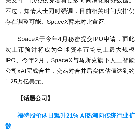
关文件，以便投资者有更多时间消化财务数据。
不过，知情人士同时强调，目前相关时间安排仍
存在调整可能。SpaceX暂未对此置评。
SpaceX于今年4月秘密提交IPO申请，而此
次上市预计将成为全球资本市场史上最大规模
IPO。今年2月，SpaceX与马斯克旗下人工智能
公司xAI完成合并，交易对合并后实体估值达到约
1.25万亿美元。
【话题公司】
福特股价两日飙升21% AI热潮向传统行业扩
散