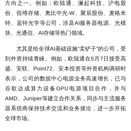
方向之一。例如：欧陆通、澜起科技、沪电股
份、佰维存储、奥比中光-W、聚辰股份、麦格米
特、蓝特光学等公司，涉及AI服务器电源、光模
块、光通信、AI存储等热门领域。
尤其是给全球AI基础设施“卖铲子”的公司，受
到外资持续青睐。例如，欧陆通在5月7日接受高
盛、安联、Point72、安本投资等外资机构调研时
表示，公司的数据中心电源业务高速增长，已与
谷歌达成算力设备GPU电源项目合作，并与
AMD、Juniper等建立合作关系，同步与主流服务
器系统商保持技术交流和业务接洽，进一步开拓
全球市场。