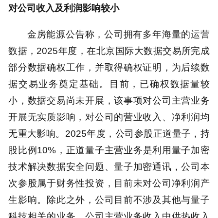
对公司收入及利润影响较小
金房能源公告称，公司拥有多年海量的运营
数据，2025年度，在北京国际大数据交易所完成
部分数据确权工作，并取得确权证明，为后续数
据交易业务奠定基础。目前，已确权数据量较
小，数据交易尚未开展，该事项对公司主营业务
开展无实质影响，对公司的营业收入、净利润均
无重大影响。2025年度，公司参股正道量子，持
股比例10%，正道量子主营业务是利用量子加密
技术解决数据安全问题、量子加密通讯，公司本
次参股属于财务性投资，目前未对公司净利润产
生影响。除此之外，公司目前不涉及其他与量子
科技相关的业务。公司主营业务收入中供热收入