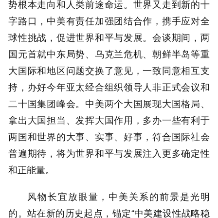
势根本走向和人类前途命运。世界又走到新的十
字路口，中美有责任加强团结合作，携手应对全
球性挑战，促进世界和平与发展。会谈期间，两
国元首就中东局势、乌克兰危机、朝鲜半岛等重
大国际和地区问题交换了意见，一致同意相互支
持，办好今年亚太经合组织领导人非正式会议和
二十国集团峰会。中美两个大国展现大国格局、
拿出大国担当、发挥大国作用，多办一些有利于
两国和世界的大事、实事、好事，符合国际社会
普遍期待，将为世界和平与发展注入更多确定性
和正能量。
风物长宜放眼量，中美关系的前景是光明
的。站在新的历史起点，锚定“中美建设性战略稳