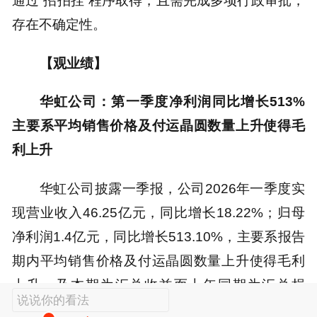
通过“招拍挂”程序取得，且需完成多项行政审批，
存在不确定性。
【观业绩】
华虹公司：第一季度净利润同比增长513%
主要系平均销售价格及付运晶圆数量上升使得毛
利上升
华虹公司披露一季报，公司2026年一季度实
现营业收入46.25亿元，同比增长18.22%；归母
净利润1.4亿元，同比增长513.10%，主要系报告
期内平均销售价格及付运晶圆数量上升使得毛利
上升，及本期为汇兑收益而上年同期为汇兑损
说说你的看法
失。2026年第二季度，预计销售收入约在6.9亿美