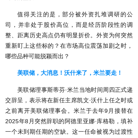
值得关注的是，部分被外资扎堆调研的公
司，并非处于股价高位，而是经历阶段性的调
整、距离历史高点仍有明显折价。外资为何突然
重新盯上这些标的？在市场高位震荡加剧之时，
哪些品种可能脱颖而出？
美联储，大消息！沃什来了，米兰要走！
美联储理事斯蒂芬·米兰当地时间周四正式递
交辞呈，表示将在新任主席凯文·沃什上任之时或
之前离开美联储理事会。米兰于去年9月接替在
2025年8月突然辞职的阿德里亚娜·库格勒，填补
一个未到期任期的空缺。这一任命被视为过渡性