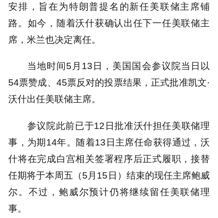
安排，旨在为特朗普提名的新任美联储主席铺
路。如今，随着沃什获确认出任下一任美联储主
席，米兰也决定离任。
当地时间5月13日，美国国会参议院当日以
54票赞成、45票反对的投票结果，正式批准凯文·
沃什出任美联储主席。
参议院此前已于12日批准沃什担任美联储理
事，为期14年。随着13日主席任命获得通过，沃
什将在完成白宫相关签署程序后正式履职，接替
任期将于本周五（5月15日）结束的现任主席鲍威
尔。不过，鲍威尔预计仍将继续留任美联储理
事。