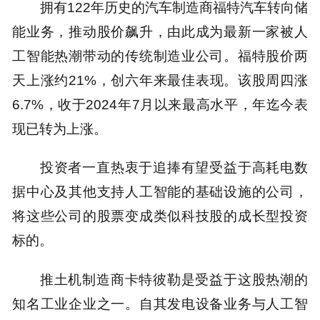
拥有122年历史的汽车制造商福特汽车转向储
能业务，推动股价飙升，由此成为最新一家被人
工智能热潮带动的传统制造业公司。福特股价两
天上涨约21%，创六年来最佳表现。该股周四涨
6.7%，收于2024年7月以来最高水平，年迄今表
现已转为上涨。
投资者一直热衷于追捧有望受益于高耗电数
据中心及其他支持人工智能的基础设施的公司，
将这些公司的股票变成类似科技股的成长型投资
标的。
推土机制造商卡特彼勒是受益于这股热潮的
知名工业企业之一。自其发电设备业务与人工智