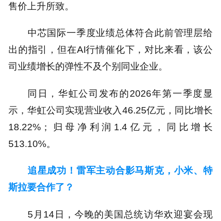
售价上升所致。
中芯国际一季度业绩总体符合此前管理层给
出的指引，但在AI行情催化下，对比来看，该公
司业绩增长的弹性不及个别同业企业。
同日，华虹公司发布的2026年第一季度显
示，华虹公司实现营业收入46.25亿元，同比增长
18.22%；归母净利润1.4亿元，同比增长
513.10%。
追星成功！雷军主动合影马斯克，小米、特
斯拉要合作了？
5月14日，今晚的美国总统访华欢迎宴会现