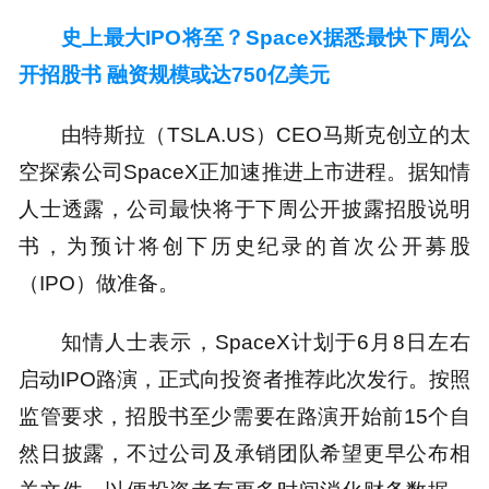
史上最大IPO将至？SpaceX据悉最快下周公
开招股书 融资规模或达750亿美元
由特斯拉（TSLA.US）CEO马斯克创立的太
空探索公司SpaceX正加速推进上市进程。据知情
人士透露，公司最快将于下周公开披露招股说明
书，为预计将创下历史纪录的首次公开募股
（IPO）做准备。
知情人士表示，SpaceX计划于6月8日左右
启动IPO路演，正式向投资者推荐此次发行。按照
监管要求，招股书至少需要在路演开始前15个自
然日披露，不过公司及承销团队希望更早公布相