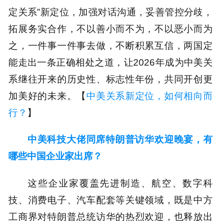
定关系”新定位，加强对话沟通，妥善管控分歧，
拓展务实合作，不以善小而不为，不以恶小而为
之，一件事一件事去做，不断积累互信，两国定
能走出一条正确相处之道，让2026年成为中美关
系继往开来的历史性、标志性年份，共同开创更
加美好的未来。【
中美关系新定位，如何相向而
行？
】
中美科技大佬同席特朗普访华欢迎晚宴，有
哪些中国企业家出席？
这些企业家覆盖先进制造、航空、数字科
技、消费电子、汽车配套等关键领域，既是中方
工商界对特朗普总统访华的热烈欢迎，也释放出