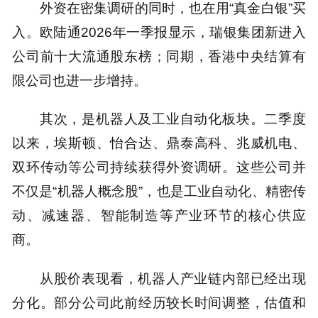
外资在密集调研的同时，也在用“真金白银”买
入。欧陆通2026年一季报显示，瑞银集团新进入
公司前十大流通股东榜；同期，香港中央结算有
限公司也进一步增持。
其次，是机器人及工业自动化板块。二季度
以来，埃斯顿、怡合达、鼎泰高科、兆威机电、
双环传动等公司持续获得外资调研。这些公司并
不仅是“机器人概念股”，也是工业自动化、精密传
动、减速器、智能制造等产业环节的核心供应
商。
从股价表现看，机器人产业链内部已经出现
分化。部分公司此前经历较长时间调整，估值和