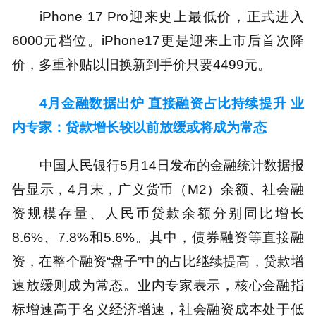
iPhone 17 Pro迎来史上最低价，正式进入
6000元档位。iPhone17更是迎来上市后首次降
价，多重补贴以旧换新到手价只要4499元。
4月金融数据出炉 直接融资占比持续提升 业
内专家：贷款增长较以前放缓或将成为常态
中国人民银行5月14日发布的金融统计数据报
告显示，4月末，广义货币（M2）余额、社会融
资规模存量、人民币贷款余额分别同比增长
8.6%、7.8%和5.6%。其中，债券融资等直接融
资，在整个融资“盘子”中的占比继续提高，贷款增
速放缓则成为常态。业内专家表示，核心金融指
标增速高于名义经济增速，社会融资成本处于低