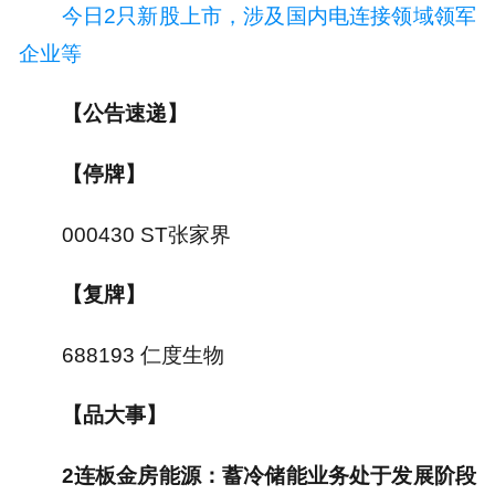
今日2只新股上市，涉及国内电连接领域领军
企业等
【公告速递】
【停牌】
000430 ST张家界
【复牌】
688193 仁度生物
【品大事】
2连板金房能源：蓄冷储能业务处于发展阶段