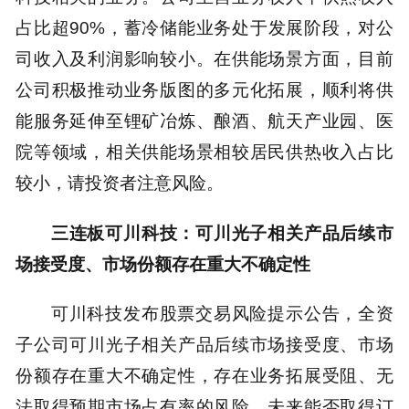
占比超90%，蓄冷储能业务处于发展阶段，对公
司收入及利润影响较小。在供能场景方面，目前
公司积极推动业务版图的多元化拓展，顺利将供
能服务延伸至锂矿冶炼、酿酒、航天产业园、医
院等领域，相关供能场景相较居民供热收入占比
较小，请投资者注意风险。
三连板可川科技：可川光子相关产品后续市
场接受度、市场份额存在重大不确定性
可川科技发布股票交易风险提示公告，全资
子公司可川光子相关产品后续市场接受度、市场
份额存在重大不确定性，存在业务拓展受阻、无
法取得预期市场占有率的风险，未来能否取得订