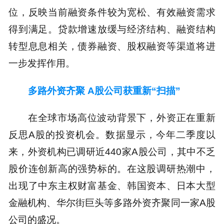
位，反映当前融资条件较为宽松、有效融资需求
得到满足。贷款增速放缓与经济结构、融资结构
转型息息相关，债券融资、股权融资等渠道将进
一步发挥作用。
多路外资齐聚 A股公司获重新“扫描”
在全球市场高位波动背景下，外资正在重新
反思A股的投资机会。数据显示，今年二季度以
来，外资机构已调研近440家A股公司，其中不乏
股价连创新高的强势标的。在这股调研热潮中，
出现了中东主权财富基金、韩国资本、日本大型
金融机构、华尔街巨头等多路外资齐聚同一家A股
公司的盛况。