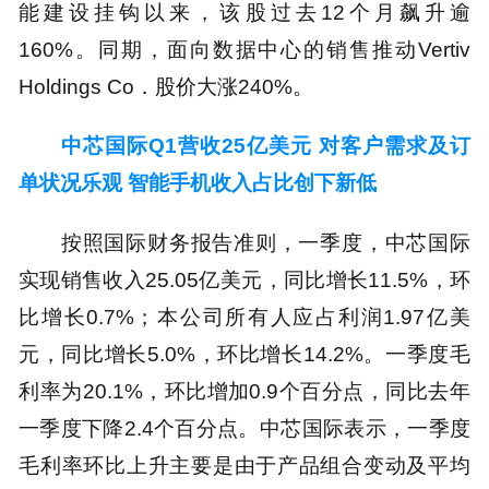
能建设挂钩以来，该股过去12个月飙升逾
160%。同期，面向数据中心的销售推动Vertiv
Holdings Co．股价大涨240%。
中芯国际Q1营收25亿美元 对客户需求及订
单状况乐观 智能手机收入占比创下新低
按照国际财务报告准则，一季度，中芯国际
实现销售收入25.05亿美元，同比增长11.5%，环
比增长0.7%；本公司所有人应占利润1.97亿美
元，同比增长5.0%，环比增长14.2%。一季度毛
利率为20.1%，环比增加0.9个百分点，同比去年
一季度下降2.4个百分点。中芯国际表示，一季度
毛利率环比上升主要是由于产品组合变动及平均